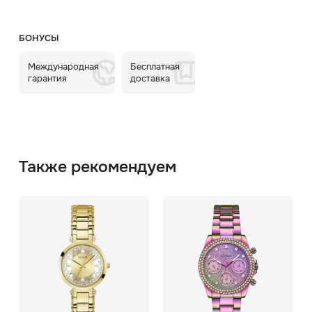
БОНУСЫ
Международная
Бесплатная
гарантия
доставка
Также рекомендуем