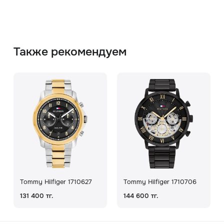
Также рекомендуем
Tommy Hilfiger 1710627
Tommy Hilfiger 1710706
131 400 тг.
144 600 тг.