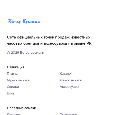
Сеть официальных точек продаж известных
часовых брендов и аксессуаров на рынке РК
©
2026
Ветер времени
Навигация
Главная
Каталог
Мужские часы
Женские часы
Скидки
Аксессуары
Блог
Полезные ссылки
Корзина
Сравнение