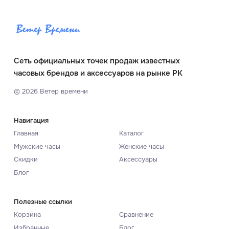
Сеть официальных точек продаж известных
часовых брендов и аксессуаров на рынке РК
©
2026
Ветер времени
Навигация
Главная
Каталог
Мужские часы
Женские часы
Скидки
Аксессуары
Блог
Полезные ссылки
Корзина
Сравнение
Избранные
Блог