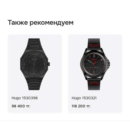
Также рекомендуем
Hugo 1530396
Hugo 1530321
98 400 тг.
118 200 тг.