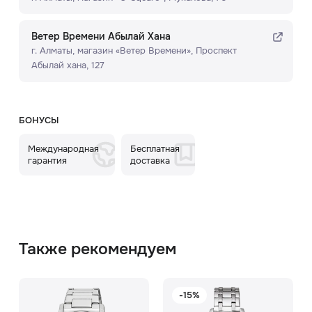
Ветер Времени Абылай Хана
г. Алматы, ​магазин «Ветер Времени»​, Проспект
Абылай хана, 127
БОНУСЫ
Международная
Бесплатная
гарантия
доставка
Также рекомендуем
-15%