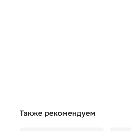
Также рекомендуем