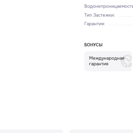
Водонепроницаемост
Тип Застежки
:
Гарантия
:
БОНУСЫ
Международная
гарантия