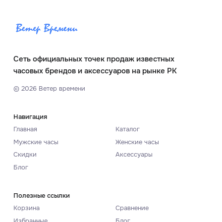
Сеть официальных точек продаж известных
часовых брендов и аксессуаров на рынке РК
©
2026
Ветер времени
Навигация
Главная
Каталог
Мужские часы
Женские часы
Скидки
Аксессуары
Блог
Полезные ссылки
Корзина
Сравнение
Избранные
Блог