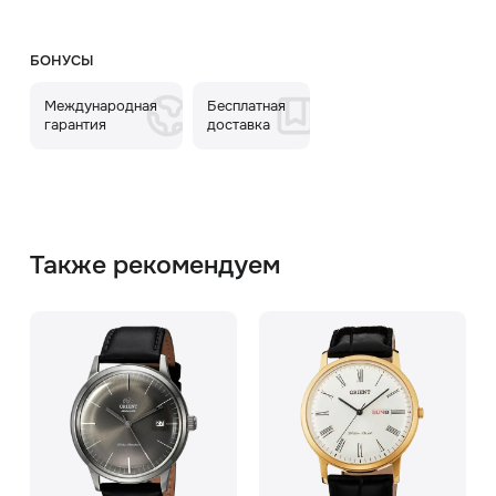
БОНУСЫ
Международная
Бесплатная
гарантия
доставка
Также рекомендуем