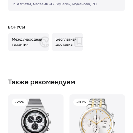
г. Алматы, ​магазин «G-Square»​, Муканова, 70
БОНУСЫ
Международная
Бесплатная
гарантия
доставка
Также рекомендуем
-25%
-20%