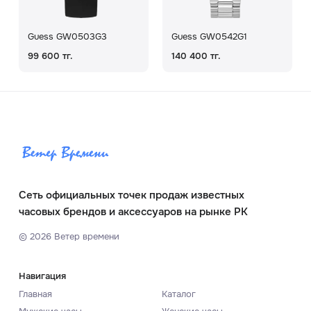
Guess GW0503G3
Guess GW0542G1
99 600 тг.
140 400 тг.
Сеть официальных точек продаж известных
часовых брендов и аксессуаров на рынке РК
©
2026
Ветер времени
Навигация
Главная
Каталог