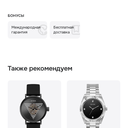
БОНУСЫ
Международная
Бесплатная
гарантия
доставка
Также рекомендуем