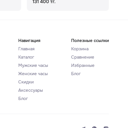
131 400 тг.
164
Навигация
Полезные ссылки
Главная
Корзина
Каталог
Сравнение
Мужские часы
Избранные
Женские часы
Блог
Скидки
Аксессуары
Блог