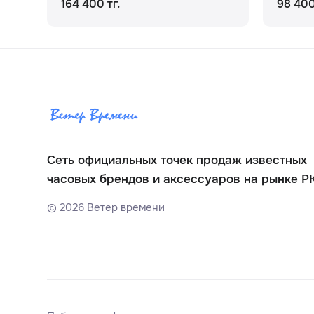
164 400 тг.
98 400
Сеть официальных точек продаж известных
часовых брендов и аксессуаров на рынке Р
©
2026
Ветер времени