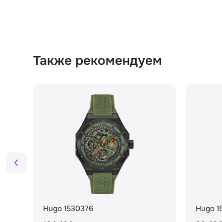
Также рекомендуем
Hugo 1530376
Hugo 1