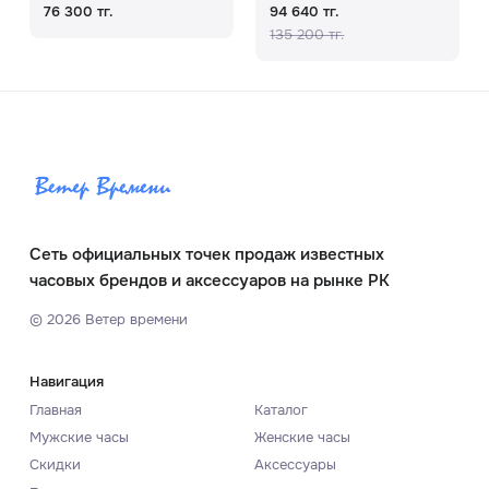
76 300 тг.
94 640 тг.
135 200 тг.
Сеть официальных точек продаж известных
часовых брендов и аксессуаров на рынке РК
©
2026
Ветер времени
Навигация
Главная
Каталог
Мужские часы
Женские часы
Скидки
Аксессуары