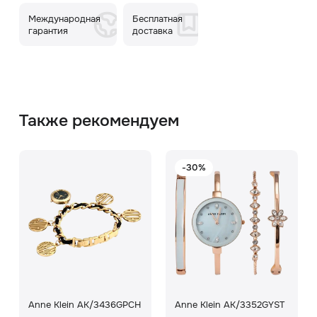
Международная
Бесплатная
гарантия
доставка
Также рекомендуем
-30%
Anne Klein AK/3436GPCH
Anne Klein AK/3352GYST