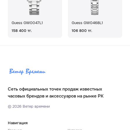
Guess GW0047L1
Guess GW0468L1
158 400 тг.
106 800 тг.
Сеть официальных точек продаж известных
часовых брендов и аксессуаров на рынке РК
©
2026
Ветер времени
Навигация