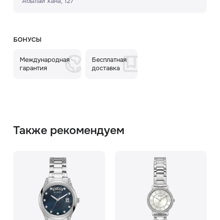
Абылай хана, 127
БОНУСЫ
Международная
Бесплатная
гарантия
доставка
Также рекомендуем