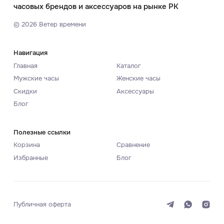
часовых брендов и аксессуаров на рынке РК
©
2026
Ветер времени
Навигация
Главная
Каталог
Мужские часы
Женские часы
Скидки
Аксессуары
Блог
Полезные ссылки
Корзина
Сравнение
Избранные
Блог
Публичная оферта
Система
Темная
Светлая