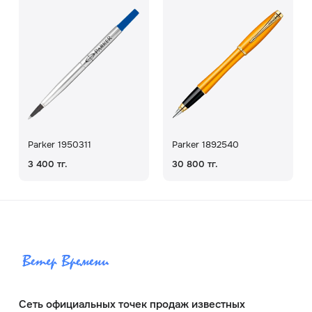
Parker 1950311
Parker 1892540
3 400 тг.
30 800 тг.
Сеть официальных точек продаж известных