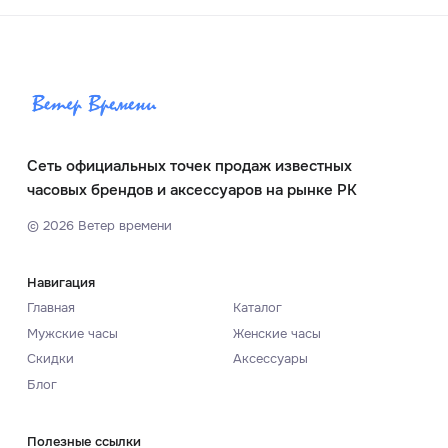
Сеть официальных точек продаж известных
часовых брендов и аксессуаров на рынке РК
©
2026
Ветер времени
Навигация
Главная
Каталог
Мужские часы
Женские часы
Скидки
Аксессуары
Блог
Полезные ссылки