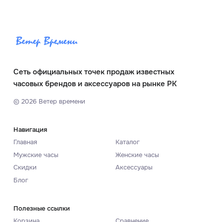
Сеть официальных точек продаж известных
часовых брендов и аксессуаров на рынке РК
©
2026
Ветер времени
Навигация
Главная
Каталог
Мужские часы
Женские часы
Скидки
Аксессуары
Блог
Полезные ссылки
Корзина
Сравнение