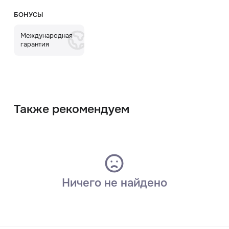
БОНУСЫ
Международная
гарантия
Также рекомендуем
Ничего не найдено