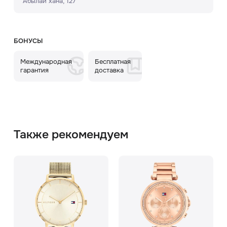
Абылай хана, 127
БОНУСЫ
Международная
Бесплатная
гарантия
доставка
Также рекомендуем