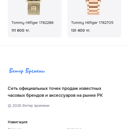
Tommy Hilfiger 1782286
Tommy Hilfiger 1782705
111 600 тг.
131 400 тг.
Сеть официальных точек продаж известных
часовых брендов и аксессуаров на рынке РК
©
2026
Ветер времени
Навигация