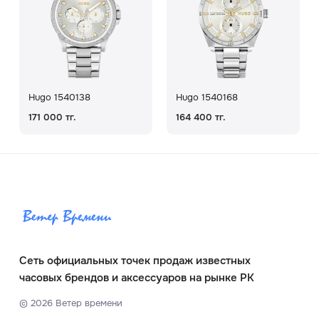
Hugo 1540138
Hugo 1540168
171 000 тг.
164 400 тг.
Сеть официальных точек продаж известных
часовых брендов и аксессуаров на рынке РК
©
2026
Ветер времени