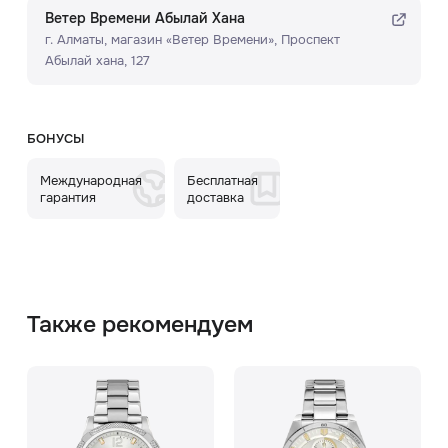
Ветер Времени Абылай Хана
г. Алматы, ​магазин «Ветер Времени»​, Проспект
Абылай хана, 127
БОНУСЫ
Международная
Бесплатная
гарантия
доставка
Также рекомендуем