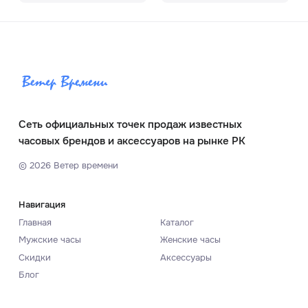
Сеть официальных точек продаж известных
часовых брендов и аксессуаров на рынке РК
©
2026
Ветер времени
Навигация
Главная
Каталог
Мужские часы
Женские часы
Скидки
Аксессуары
Блог