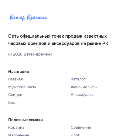
Сеть официальных точек продаж известных
часовых брендов и аксессуаров на рынке РК
©
2026
Ветер времени
Навигация
Главная
Каталог
Мужские часы
Женские часы
Скидки
Аксессуары
Блог
Полезные ссылки
Корзина
Сравнение
Избранные
Блог