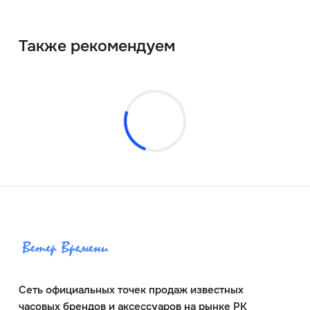
Также рекомендуем
Сеть официальных точек продаж известных
часовых брендов и аксессуаров на рынке РК