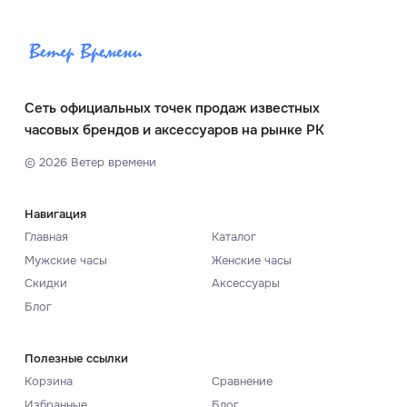
Сеть официальных точек продаж известных
часовых брендов и аксессуаров на рынке РК
©
2026
Ветер времени
Навигация
Главная
Каталог
Мужские часы
Женские часы
Скидки
Аксессуары
Блог
Полезные ссылки
Корзина
Сравнение
Избранные
Блог