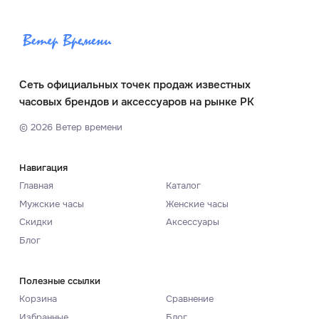
Сеть официальных точек продаж известных
часовых брендов и аксессуаров на рынке РК
©
2026
Ветер времени
Навигация
Главная
Каталог
Мужские часы
Женские часы
Скидки
Аксессуары
Блог
Полезные ссылки
Корзина
Сравнение
Избранные
Блог