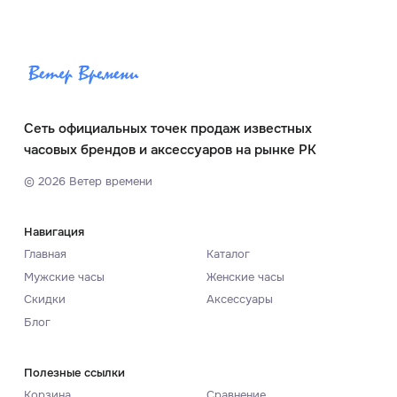
Сеть официальных точек продаж известных
часовых брендов и аксессуаров на рынке РК
©
2026
Ветер времени
Навигация
Главная
Каталог
Мужские часы
Женские часы
Скидки
Аксессуары
Блог
Полезные ссылки
Корзина
Сравнение