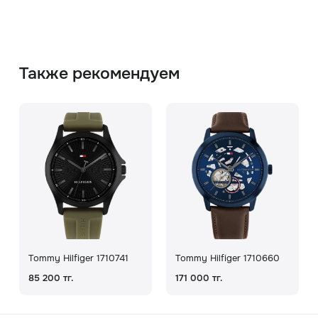
Также рекомендуем
Tommy Hilfiger 1710741
Tommy Hilfiger 1710660
85 200 тг.
171 000 тг.