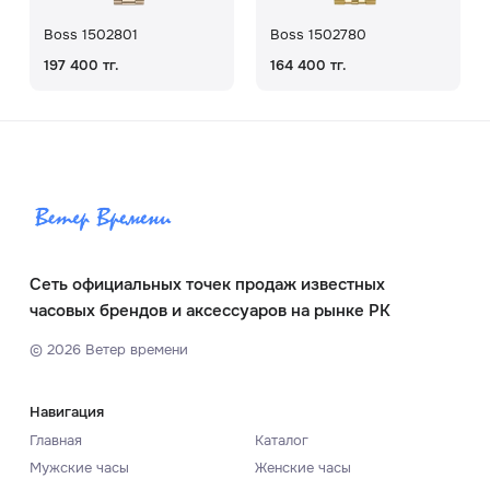
Boss 1502801
Boss 1502780
197 400 тг.
164 400 тг.
Сеть официальных точек продаж известных
часовых брендов и аксессуаров на рынке РК
©
2026
Ветер времени
Навигация
Главная
Каталог
Мужские часы
Женские часы