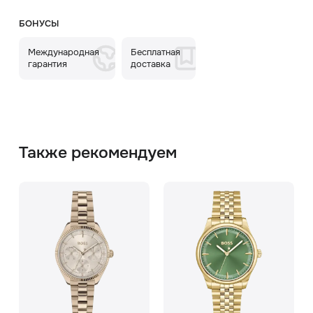
БОНУСЫ
Международная
Бесплатная
гарантия
доставка
Также рекомендуем