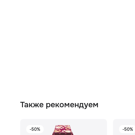
Также рекомендуем
-50%
-50%