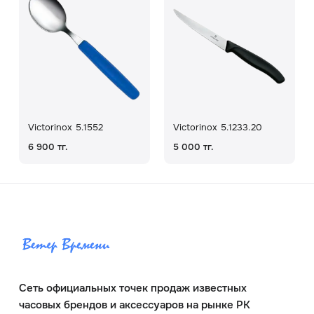
Victorinox 5.1552
Victorinox 5.1233.20
6 900 тг.
5 000 тг.
Сеть официальных точек продаж известных
часовых брендов и аксессуаров на рынке РК