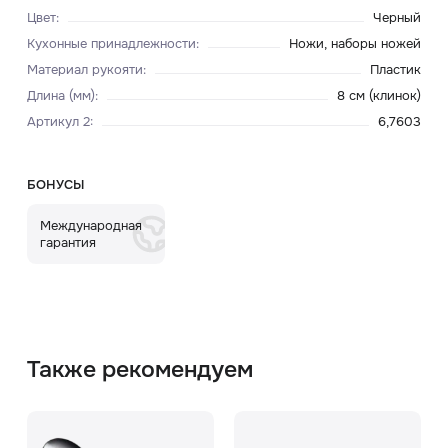
Цвет
:
Черный
Кухонные принадлежности
:
Ножи, наборы ножей
Материал рукояти
:
Пластик
Длина (мм)
:
8 см (клинок)
Артикул 2
:
6,7603
БОНУСЫ
Международная
гарантия
Также рекомендуем