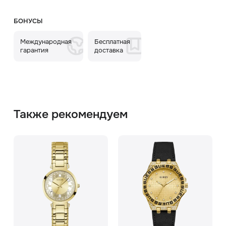
БОНУСЫ
Международная
Бесплатная
гарантия
доставка
Также рекомендуем