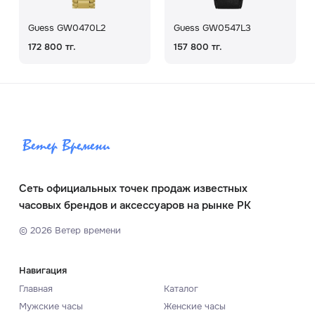
Guess GW0470L2
Guess GW0547L3
172 800 тг.
157 800 тг.
Сеть официальных точек продаж известных
часовых брендов и аксессуаров на рынке РК
©
2026
Ветер времени
Навигация
Главная
Каталог
Мужские часы
Женские часы