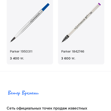
Parker 1950311
Parker 1842746
3 400 тг.
3 600 тг.
Сеть официальных точек продаж известных