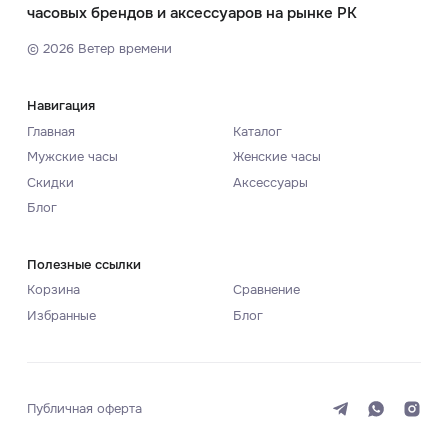
часовых брендов и аксессуаров на рынке РК
©
2026
Ветер времени
Навигация
Главная
Каталог
Мужские часы
Женские часы
Скидки
Аксессуары
Блог
Полезные ссылки
Корзина
Сравнение
Избранные
Блог
Публичная оферта
Система
Темная
Светлая