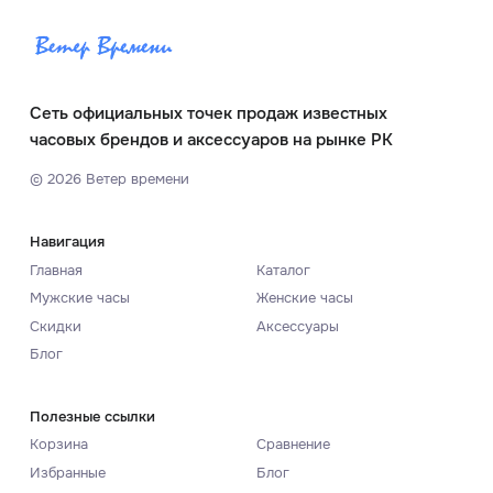
Сеть официальных точек продаж известных
часовых брендов и аксессуаров на рынке РК
©
2026
Ветер времени
Навигация
Главная
Каталог
Мужские часы
Женские часы
Скидки
Аксессуары
Блог
Полезные ссылки
Корзина
Сравнение
Избранные
Блог