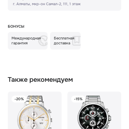
г. Алматы, мкр-он Самал-2, 111, ​1 этаж
БОНУСЫ
Международная
Бесплатная
гарантия
доставка
Также рекомендуем
-20%
-15%