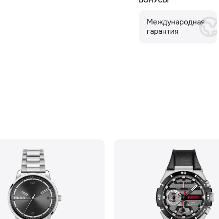
БОНУСЫ
Международная
гарантия