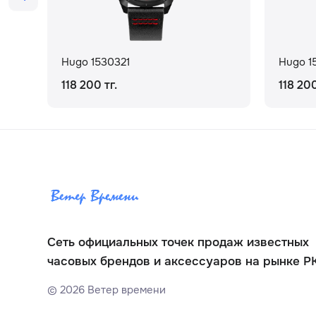
Hugo 1530321
Hugo 1
118 200 тг.
118 200
Сеть официальных точек продаж известных
часовых брендов и аксессуаров на рынке Р
©
2026
Ветер времени