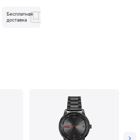
Бесплатная
доставка