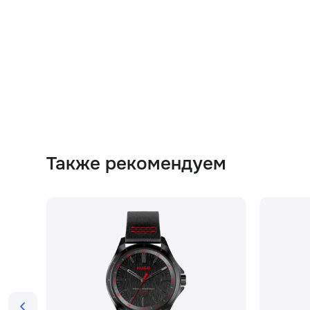
Также рекомендуем