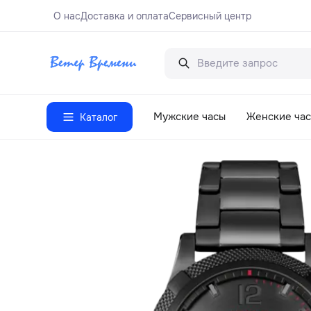
О нас
Доставка и оплата
Сервисный центр
Мужские часы
Женские ча
Каталог