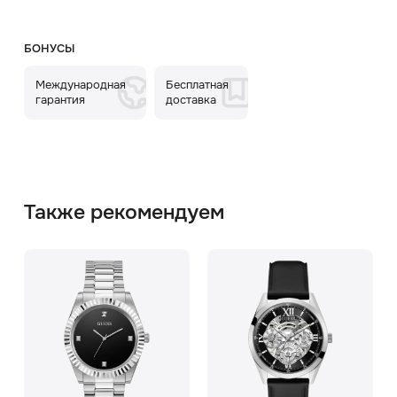
БОНУСЫ
Международная
Бесплатная
гарантия
доставка
Также рекомендуем