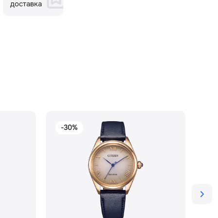
доставка
-30%
-