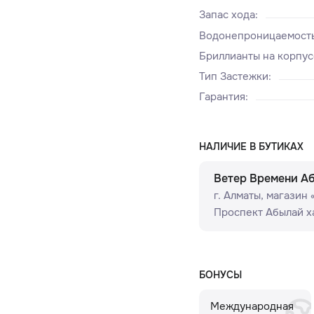
Запас хода
:
Водонепроницаемост
Бриллианты на корпус
Тип Застежки
:
Гарантия
:
НАЛИЧИЕ В БУТИКАХ
Ветер Времени А
г. Алматы, ​магазин
Проспект Абылай ха
БОНУСЫ
Международная