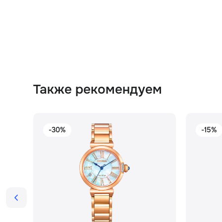
Также рекомендуем
-30%
-15%