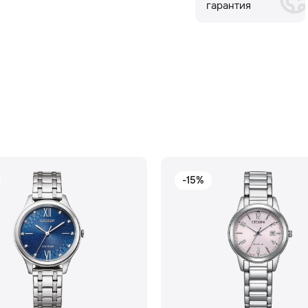
гарантия
-15%