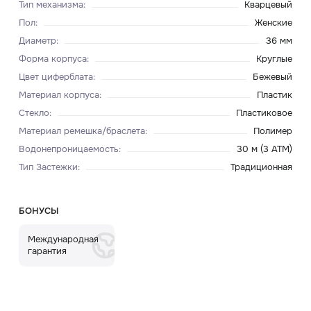
Тип механизма
:
Кварцевый
Пол
:
Женские
Диаметр
:
36 мм
Форма корпуса
:
Круглые
Цвет циферблата
:
Бежевый
Материал корпуса
:
Пластик
Стекло
:
Пластиковое
Материал ремешка/браслета
:
Полимер
Водонепроницаемость
:
30 м (3 ATM)
Тип Застежки
:
Традиционная
БОНУСЫ
Международная
гарантия