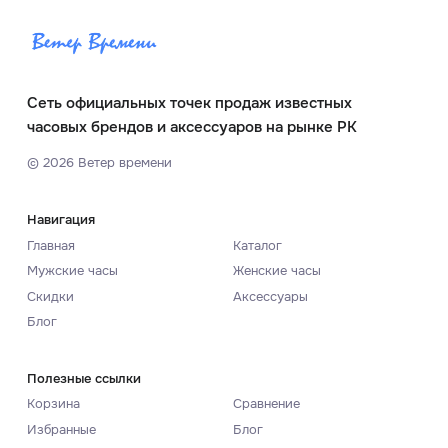
Сеть официальных точек продаж известных
часовых брендов и аксессуаров на рынке РК
©
2026
Ветер времени
Навигация
Главная
Каталог
Мужские часы
Женские часы
Скидки
Аксессуары
Блог
Полезные ссылки
Корзина
Сравнение
Избранные
Блог