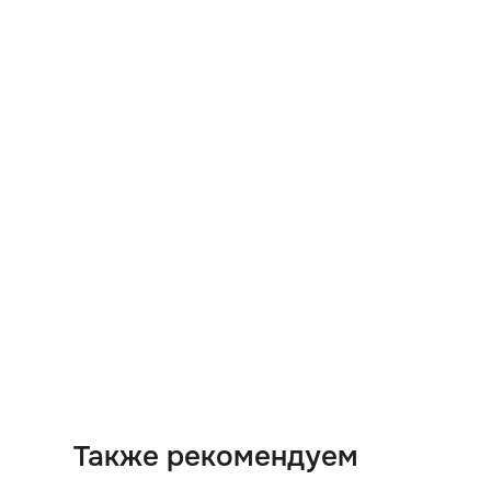
Также рекомендуем