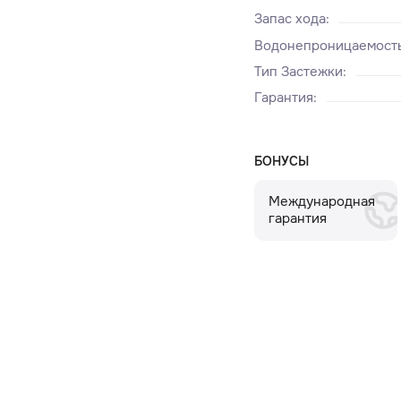
Запас хода
:
Водонепроницаемост
Тип Застежки
:
Гарантия
:
БОНУСЫ
Международная
гарантия