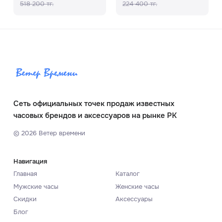
518 200 тг.
224 400 тг.
Сеть официальных точек продаж известных
часовых брендов и аксессуаров на рынке РК
©
2026
Ветер времени
Навигация
Главная
Каталог
Мужские часы
Женские часы
Скидки
Аксессуары
Блог