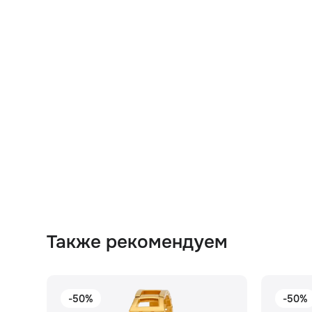
Также рекомендуем
-50%
-50%