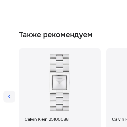
Также рекомендуем
Calvin Klein 25100088
Calvin 