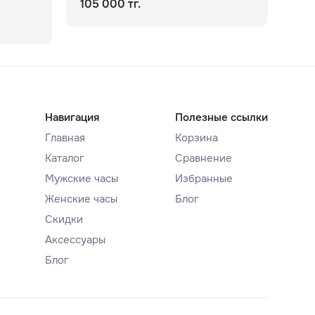
105 000 тг.
56 
113
Навигация
Полезные ссылки
Главная
Корзина
Каталог
Сравнение
Мужские часы
Избранные
Женские часы
Блог
Скидки
Аксессуары
Блог