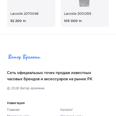
Lacoste 2070046
Lacoste 2001259
52 200 тг.
105 000 тг.
Сеть официальных точек продаж известных
часовых брендов и аксессуаров на рынке РК
©
2026
Ветер времени
Навигация
Главная
Каталог