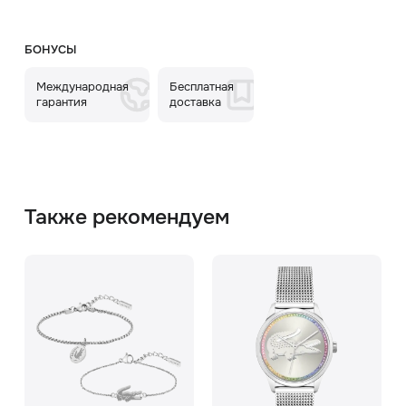
БОНУСЫ
Международная
Бесплатная
гарантия
доставка
Также рекомендуем