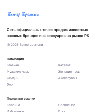
Сеть официальных точек продаж известных
часовых брендов и аксессуаров на рынке РК
©
2026
Ветер времени
Навигация
Главная
Каталог
Мужские часы
Женские часы
Скидки
Аксессуары
Блог
Полезные ссылки
Корзина
Сравнение
Избранные
Блог