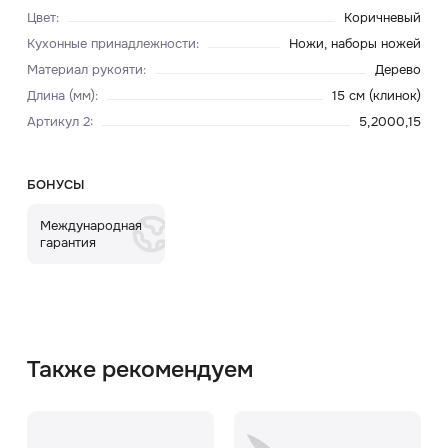
Цвет
:
Коричневый
Кухонные принадлежности
:
Ножи, наборы ножей
Материал рукояти
:
Дерево
Длина (мм)
:
15 см (клинок)
Артикул 2
:
5,2000,15
БОНУСЫ
Международная
гарантия
Также рекомендуем