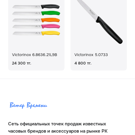
Victorinox 6.8636.21L9B
Victorinox 5.0733
24 300 тг.
4 800 тг.
Сеть официальных точек продаж известных
часовых брендов и аксессуаров на рынке РК