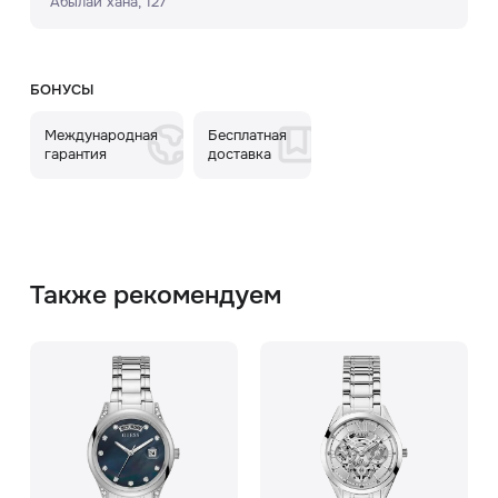
Абылай хана, 127
БОНУСЫ
Международная
Бесплатная
гарантия
доставка
Также рекомендуем