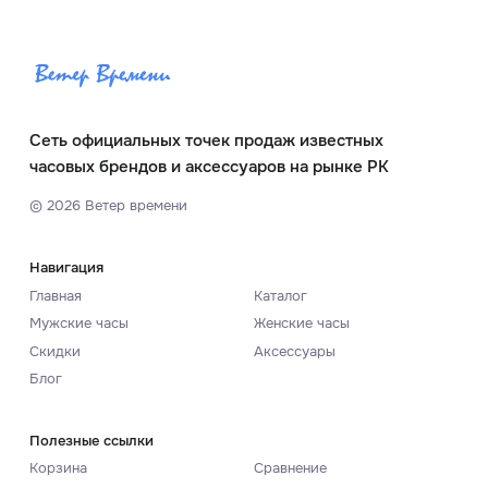
Сеть официальных точек продаж известных
часовых брендов и аксессуаров на рынке РК
©
2026
Ветер времени
Навигация
Главная
Каталог
Мужские часы
Женские часы
Скидки
Аксессуары
Блог
Полезные ссылки
Корзина
Сравнение