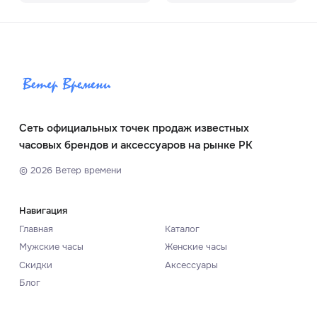
Сеть официальных точек продаж известных
часовых брендов и аксессуаров на рынке РК
©
2026
Ветер времени
Навигация
Главная
Каталог
Мужские часы
Женские часы
Скидки
Аксессуары
Блог