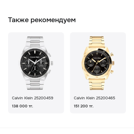
Также рекомендуем
Calvin Klein 25200459
Calvin Klein 25200465
138 000 тг.
151 200 тг.