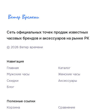
Сеть официальных точек продаж известных
часовых брендов и аксессуаров на рынке РК
©
2026
Ветер времени
Навигация
Главная
Каталог
Мужские часы
Женские часы
Скидки
Аксессуары
Блог
Полезные ссылки
Корзина
Сравнение