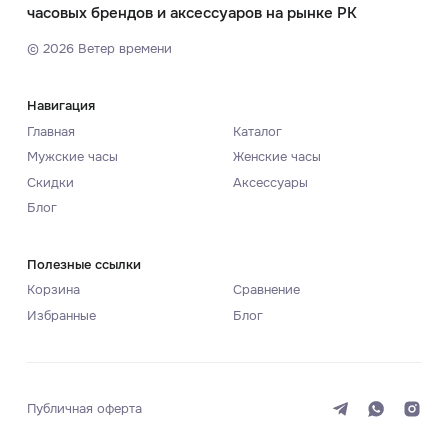
часовых брендов и аксессуаров на рынке РК
©
2026
Ветер времени
Навигация
Главная
Каталог
Мужские часы
Женские часы
Скидки
Аксессуары
Блог
Полезные ссылки
Корзина
Сравнение
Избранные
Блог
Публичная оферта
Система
Темная
Светлая