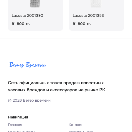
Lacoste 2001390
Lacoste 2001353
91 800 тг.
91 800 тг.
Сеть официальных точек продаж известных
часовых брендов и аксессуаров на рынке РК
©
2026
Ветер времени
Навигация
Главная
Каталог