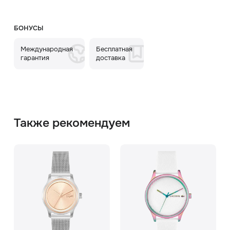
БОНУСЫ
Международная
Бесплатная
гарантия
доставка
Также рекомендуем