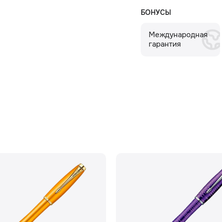
БОНУСЫ
Международная
гарантия