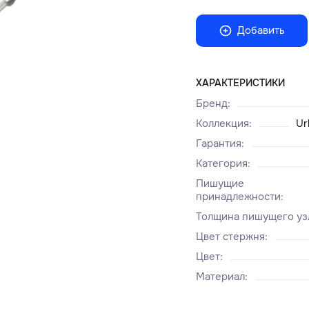
Добавить
ХАРАКТЕРИСТИКИ
Бренд
:
Коллекция
:
Ur
Гарантия
:
Категория
:
Пишущие
принадлежности
:
Толщина пишущего уз
Цвет стержня
:
Цвет
:
Материал
: