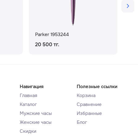
Parker 1953244
Par
20 500 тг.
34 
Навигация
Полезные ссылки
Главная
Корзина
Каталог
Сравнение
Мужские часы
Избранные
Женские часы
Блог
Скидки