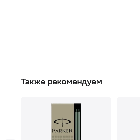
Также рекомендуем