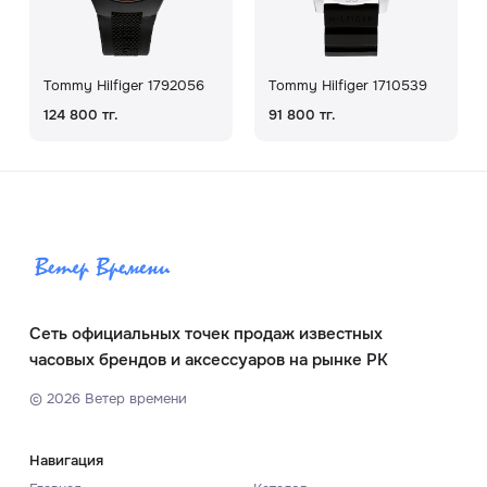
Tommy Hilfiger 1792056
Tommy Hilfiger 1710539
124 800 тг.
91 800 тг.
Сеть официальных точек продаж известных
часовых брендов и аксессуаров на рынке РК
©
2026
Ветер времени
Навигация