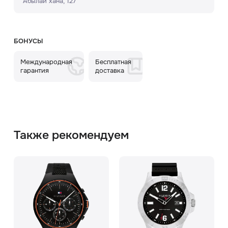
Абылай хана, 127
БОНУСЫ
Международная
Бесплатная
гарантия
доставка
Также рекомендуем