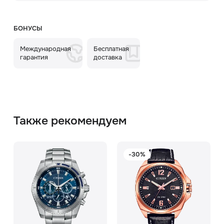
БОНУСЫ
Международная
Бесплатная
гарантия
доставка
Также рекомендуем
-30%